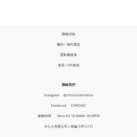
購物須知
國內 / 海外運送
隱私權政策
會員 / VIP政策
聯絡我們
Instagram
@chronicxantidote
Facebook
CHRONIC
服務時間 Mon-Fri 10:30AM~18:30PM
火心人有限公司 / 統編 53912131