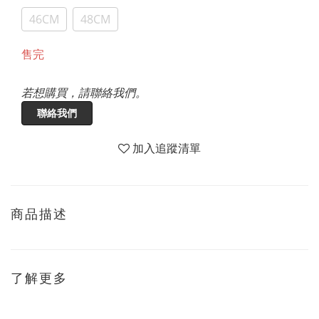
46CM
48CM
售完
若想購買，請聯絡我們。
聯絡我們
加入追蹤清單
商品描述
了解更多