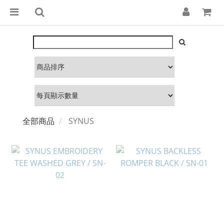
全部商品
SYNUS