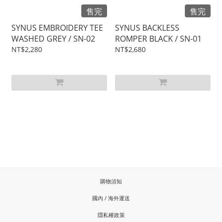
售完
售完
SYNUS EMBROIDERY TEE
SYNUS BACKLESS
WASHED GREY / SN-02
ROMPER BLACK / SN-01
NT$2,280
NT$2,680
購物須知
國內 / 海外運送
隱私權政策