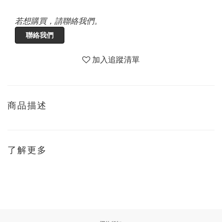
若想購買，請聯絡我們。
聯絡我們
加入追蹤清單
商品描述
了解更多