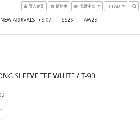
登入會員
購物車
繁體中文
$ TWD
NEW ARRIVALS ➔ 8.07
SS26
AW25
ONG SLEEVE TEE WHITE / T-90
80