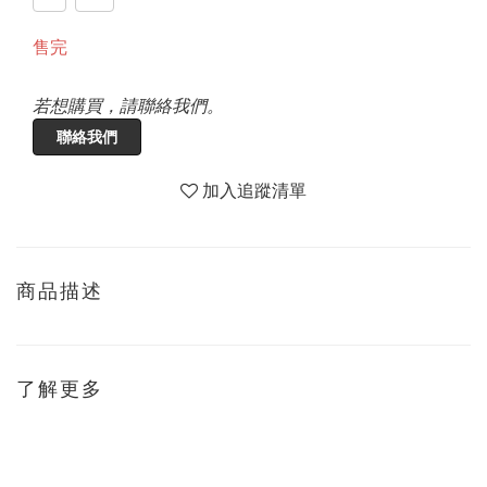
售完
若想購買，請聯絡我們。
聯絡我們
加入追蹤清單
商品描述
了解更多