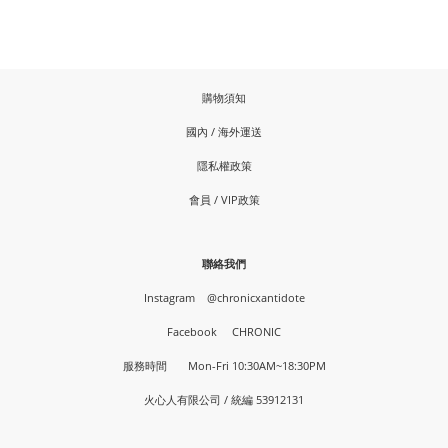
購物須知
國內 / 海外運送
隱私權政策
會員 / VIP政策
聯絡我們
Instagram
@chronicxantidote
Facebook
CHRONIC
服務時間 Mon-Fri 10:30AM~18:30PM
火心人有限公司 / 統編 53912131