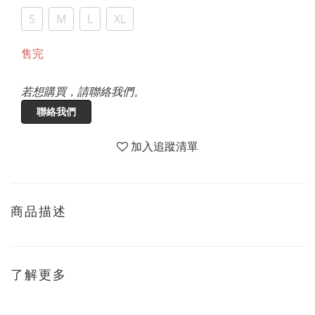
S
M
L
XL
售完
若想購買，請聯絡我們。
聯絡我們
加入追蹤清單
商品描述
了解更多