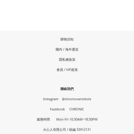
購物須知
國內 / 海外運送
隱私權政策
會員 / VIP政策
聯絡我們
Instagram
@chronicxantidote
Facebook
CHRONIC
服務時間 Mon-Fri 10:30AM~18:30PM
火心人有限公司 / 統編 53912131