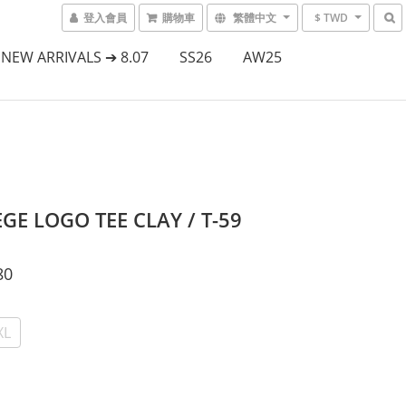
登入會員
購物車
繁體中文
$ TWD
NEW ARRIVALS ➔ 8.07
SS26
AW25
GE LOGO TEE CLAY / T-59
80
XL