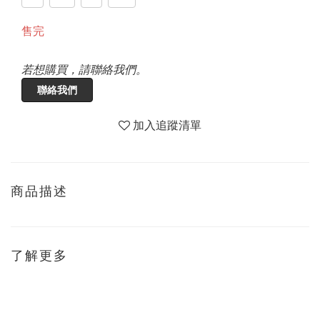
售完
若想購買，請聯絡我們。
聯絡我們
加入追蹤清單
商品描述
了解更多