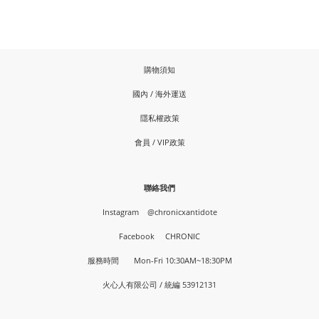
購物須知
國內 / 海外運送
隱私權政策
會員 / VIP政策
聯絡我們
Instagram
@chronicxantidote
Facebook
CHRONIC
服務時間 Mon-Fri 10:30AM~18:30PM
火心人有限公司 / 統編 53912131