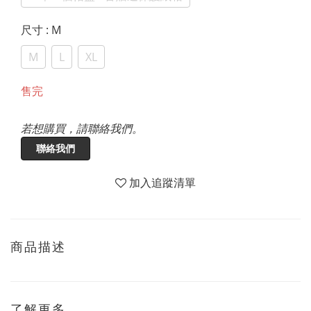
尺寸
: M
M
L
XL
售完
若想購買，請聯絡我們。
聯絡我們
加入追蹤清單
商品描述
了解更多