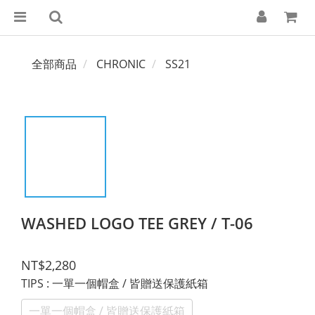
全部商品
CHRONIC
SS21
WASHED LOGO TEE GREY / T-06
NT$2,280
TIPS
: 一單一個帽盒 / 皆贈送保護紙箱
一單一個帽盒 / 皆贈送保護紙箱