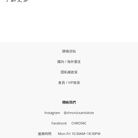
購物須知
國內 / 海外運送
隱私權政策
會員 / VIP政策
聯絡我們
Instagram
@chronicxantidote
Facebook
CHRONIC
服務時間 Mon-Fri 10:30AM~18:30PM