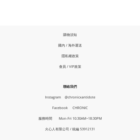
購物須知
國內 / 海外運送
隱私權政策
會員 / VIP政策
聯絡我們
Instagram
@chronicxantidote
Facebook
CHRONIC
服務時間 Mon-Fri 10:30AM~18:30PM
火心人有限公司 / 統編 53912131