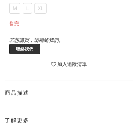
M
L
XL
售完
若想購買，請聯絡我們。
聯絡我們
加入追蹤清單
商品描述
了解更多