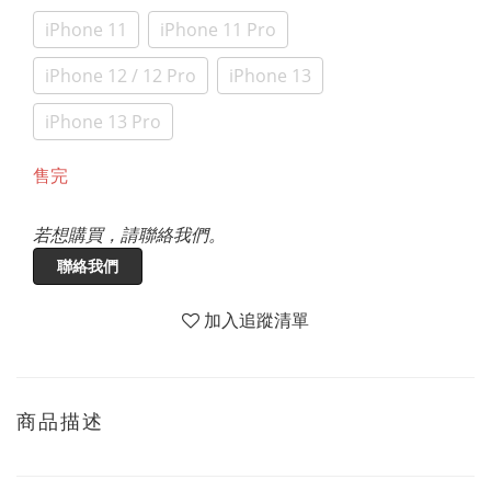
iPhone 11
iPhone 11 Pro
iPhone 12 / 12 Pro
iPhone 13
iPhone 13 Pro
售完
若想購買，請聯絡我們。
聯絡我們
加入追蹤清單
商品描述