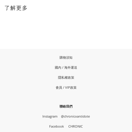
了解更多
購物須知
國內 / 海外運送
隱私權政策
會員 / VIP政策
聯絡我們
Instagram
@chronicxantidote
Facebook
CHRONIC