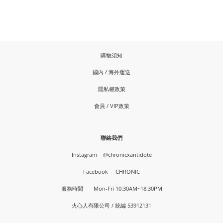
購物須知
國內 / 海外運送
隱私權政策
會員 / VIP政策
聯絡我們
Instagram
@chronicxantidote
Facebook
CHRONIC
服務時間 Mon-Fri 10:30AM~18:30PM
火心人有限公司 / 統編 53912131