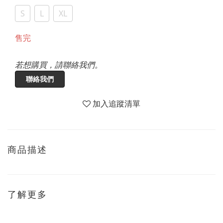
S
L
XL
售完
若想購買，請聯絡我們。
聯絡我們
加入追蹤清單
商品描述
了解更多