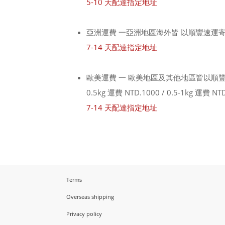
5-10 天配達指定地址
亞洲運費 一亞洲地區海外皆 以順豐速運寄
7-14 天配達指定地址
歐美運費 一 歐美地區及其他地區皆以順
0.5kg 運費 NTD.1000 / 0.5-1kg 運費 NT
7-14 天配達指定地址
Terms
Overseas shipping
Privacy policy