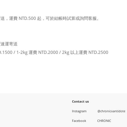
送，運費 NTD.500 起，可於結帳時試算或詢問客服。
豐速運寄送
D.1500 / 1-2kg 運費 NTD.2000 / 2kg 以上運費 NTD.2500
Contact us
Instagram
@chronicxantidote
Facebook
CHRONIC