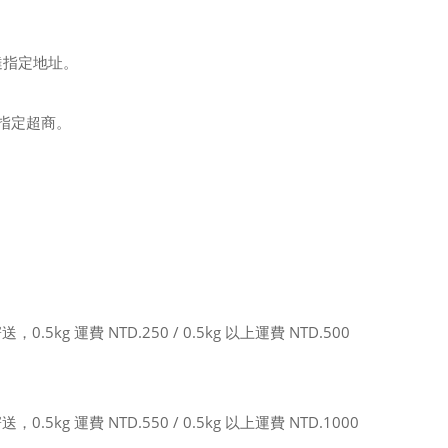
天配達指定地址。
配達指定超商。
g 運費 NTD.250 / 0.5kg 以上運費 NTD.500
g 運費 NTD.550 / 0.5kg 以上運費 NTD.1000