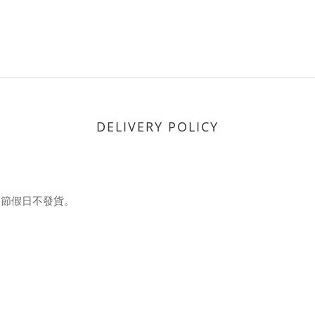
DELIVERY POLICY
定節假日不發貨。